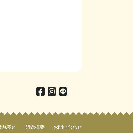
業務案内
組織概要
お問い合わせ