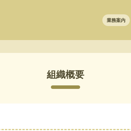
業務案内
組織概要