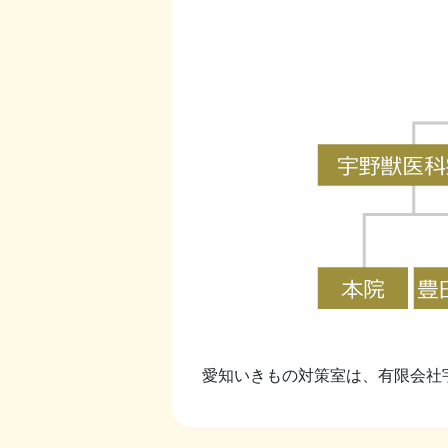
愛知いきもの対策室は、有限会社