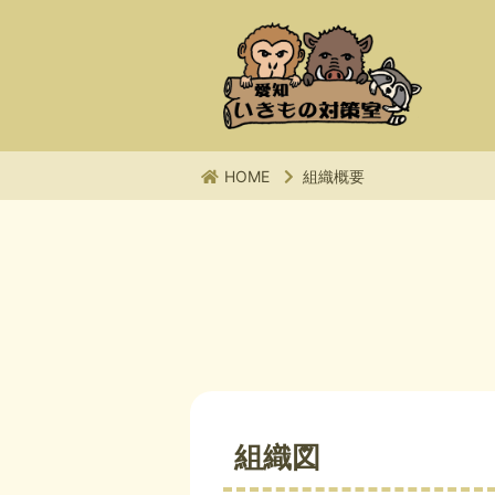
HOME
組織概要
組織図