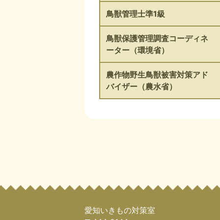
鳥獣管理士準1級
鳥獣保護管理調査コーディネ
ーター（環境省）
農作物野生鳥獣被害対策アド
バイザー（農水省）
愛知いきもの対策室