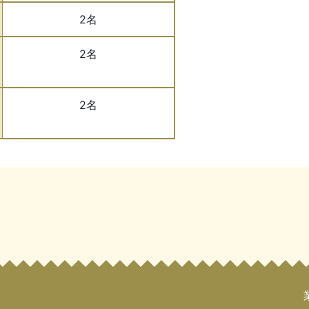
2名
2名
2名