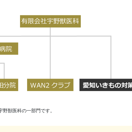
宇野獣医科の一部門です。