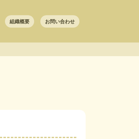
組織概要
お問い合わせ