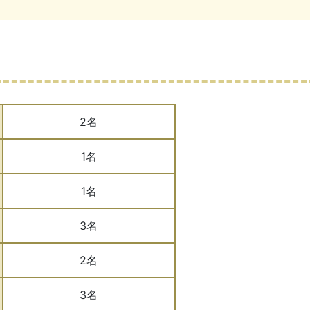
2名
1名
1名
3名
2名
3名