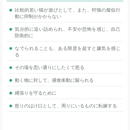
比較的若い猫が遊びとして、また、狩猟の擬似行
動に抑制がかからない
気分的に追い詰められ、不安や恐怖を感じ、自己
防衛的に
なでられることも、ある限度を超すと嫌気を感じ
る
その場を思い通りにしたくて怒る
動く物に対して、捕食衝動に駆られる
縄張りを守るために
怒りのはけ口として、周りにいるものに転嫁する