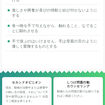
激しさや興奮が喜びの情動と結び付かないように
する
食べ物を手で与えながら、触れること、なでるこ
とに馴れさせる
手で遊ぶのはいけません。手は母親の舌のように
優しく愛撫するものとする
セカンドオピニオン
しつけ問題行動
カウンセリング
現在、動物が治療中または療養中
動物たちの問題行動でお困りであ
の飼い主の皆様、それについて不
ればご相談ください。
安や疑問はありませんか？ 当院
でご相談を承ります。