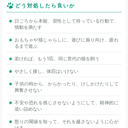
どう対処したら良いか
日ごろから本能、習性として持っている行動で、
情動を満たす
おもちゃや猫じゃらしに、遊びに振り向け、疲れ
るまで遊ぶ
若ければ、もう1匹、同じ世代の猫を飼う
やさしく接し、体罰はいけない
子供の時から、からかったり、けしかけたりして
興奮させない
不安や恐れを感じさせないようにして、精神的に
追い詰めない
怒りの閾値を知って、それを越さないように心が
ける