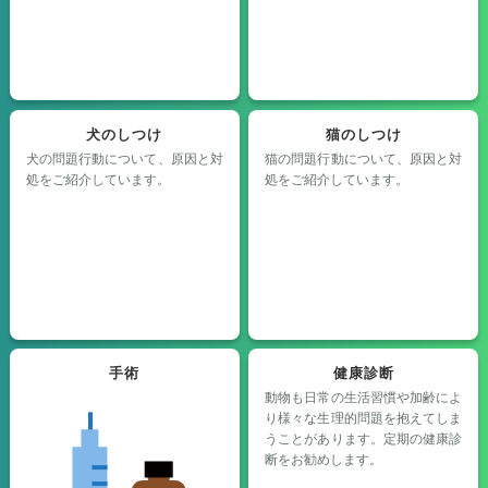
犬のしつけ
猫のしつけ
犬の問題行動について、原因と対
猫の問題行動について、原因と対
処をご紹介しています。
処をご紹介しています。
手術
健康診断
動物も日常の生活習慣や加齢によ
り様々な生理的問題を抱えてしま
うことがあります。定期の健康診
断をお勧めします。