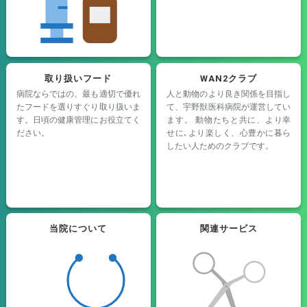
取り扱いフード
WAN2クラブ
病院ならではの、最も適切で優れ
人と動物のより良き関係を目指し
たフードを選りすぐり取り扱いま
て、宇野獣医科病院が運営してい
す。日頃の健康管理にお役立てく
ます。 動物たちと共に、より幸
ださい。
せに､より楽しく、心豊かに暮ら
したい人ためのクラブです。
当院について
関連サービス